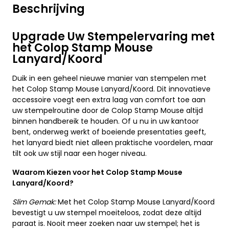
Beschrijving
Upgrade Uw Stempelervaring met
het Colop Stamp Mouse
Lanyard/Koord
Duik in een geheel nieuwe manier van stempelen met
het Colop Stamp Mouse Lanyard/Koord. Dit innovatieve
accessoire voegt een extra laag van comfort toe aan
uw stempelroutine door de Colop Stamp Mouse altijd
binnen handbereik te houden. Of u nu in uw kantoor
bent, onderweg werkt of boeiende presentaties geeft,
het lanyard biedt niet alleen praktische voordelen, maar
tilt ook uw stijl naar een hoger niveau.
Waarom Kiezen voor het Colop Stamp Mouse
Lanyard/Koord?
Slim Gemak:
Met het Colop Stamp Mouse Lanyard/Koord
bevestigt u uw stempel moeiteloos, zodat deze altijd
paraat is. Nooit meer zoeken naar uw stempel; het is