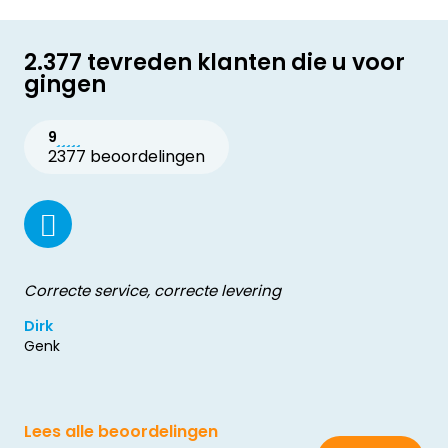
2.377 tevreden klanten die u voor
gingen
9
2377 beoordelingen
Correcte service, correcte levering
Dirk
Genk
Lees alle beoordelingen