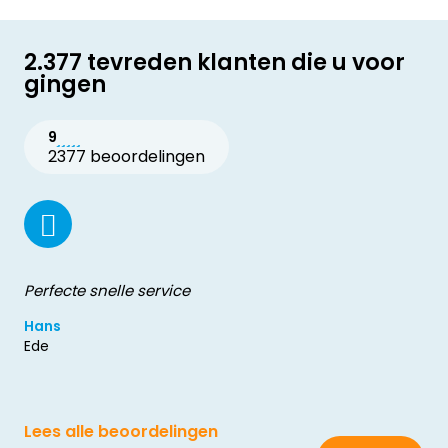
2.377 tevreden klanten die u voor
gingen
9
2377 beoordelingen
Perfecte snelle service
Hans
Ede
Lees alle beoordelingen