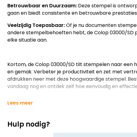
Betrouwbaar en Duurzaam:
Deze stempel is ontwor
gaan en biedt consistente en betrouwbare prestaties
Veelzijdig Toepasbaar:
Of je nu documenten stempel
andere stempelbehoeften hebt, de Colop 03000/SD p
elke situatie aan.
Kortom, de Colop 03000/SD tilt stempelen naar een h
en gemak. Verbeter je productiviteit en zet met vert
afdrukken neer met deze hoogwaardige stempel. Bes
vandaag nog en ontdek zelf hoe eenvoudig en effectie
Lees meer
Hulp nodig?