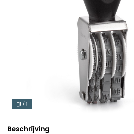
1 / 1
Beschrijving