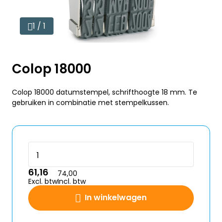
1 / 1
Colop 18000
Colop 18000 datumstempel, schrifthoogte 18 mm. Te
gebruiken in combinatie met stempelkussen.
61,16
74,00
Excl. btw
Incl. btw
In winkelwagen