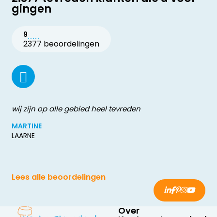
gingen
9
2377 beoordelingen
wij zijn op alle gebied heel tevreden
MARTINE
LAARNE
Lees alle beoordelingen
Over