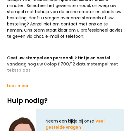
minuten. Selecteer het gewenste model, ontwerp uw
stempel met behulp van de online creator en plaats uw
bestelling. Heeft u vragen over onze stempels of uw
bestelling? Aarzel niet om contact met ons op te
nemen. Ons team staat klaar om u professioneel advies
te geven via chat, e-mail of telefoon.
Geef uw stempel een persoonlijk tintje en bestel
vandaag nog uw Colop P700/12 datumstempel met
tekstplaat!
Lees meer
Hulp nodig?
Neem een kijkje bij onze
Veel
gestelde vragen