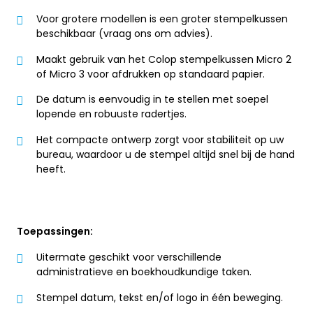
Voor grotere modellen is een groter stempelkussen
beschikbaar (vraag ons om advies).
Maakt gebruik van het Colop stempelkussen Micro 2
of Micro 3 voor afdrukken op standaard papier.
De datum is eenvoudig in te stellen met soepel
lopende en robuuste radertjes.
Het compacte ontwerp zorgt voor stabiliteit op uw
bureau, waardoor u de stempel altijd snel bij de hand
heeft.
Toepassingen:
Uitermate geschikt voor verschillende
administratieve en boekhoudkundige taken.
Stempel datum, tekst en/of logo in één beweging.