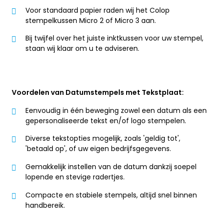
Voor standaard papier raden wij het Colop
stempelkussen Micro 2 of Micro 3 aan.
Bij twijfel over het juiste inktkussen voor uw stempel,
staan wij klaar om u te adviseren.
Voordelen van Datumstempels met Tekstplaat:
Eenvoudig in één beweging zowel een datum als een
gepersonaliseerde tekst en/of logo stempelen.
Diverse tekstopties mogelijk, zoals 'geldig tot',
'betaald op', of uw eigen bedrijfsgegevens.
Gemakkelijk instellen van de datum dankzij soepel
lopende en stevige radertjes.
Compacte en stabiele stempels, altijd snel binnen
handbereik.