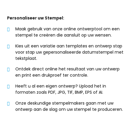
Personaliseer uw Stempel:
Maak gebruik van onze online ontwerptool om een
stempel te creëren die aansluit op uw wensen.
Kies uit een variatie aan templates en ontwerp stap
voor stap uw gepersonaliseerde datumstempel met
tekstplaat.
Ontdek direct online het resultaat van uw ontwerp
en print een drukproef ter controle.
Heeft u al een eigen ontwerp? Upload het in
formaten zoals PDF, JPG, TIF, BMP, EPS of AI.
Onze deskundige stempelmakers gaan met uw
ontwerp aan de slag om uw stempel te produceren.