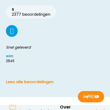
9
2377 beoordelingen
Snel geleverd
wim
2845
Lees alle beoordelingen
Over