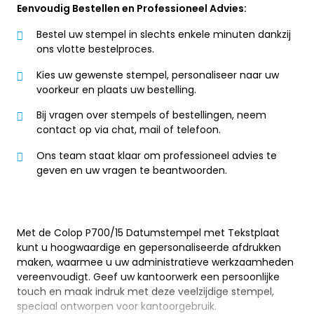
Eenvoudig Bestellen en Professioneel Advies:
Bestel uw stempel in slechts enkele minuten dankzij
ons vlotte bestelproces.
Kies uw gewenste stempel, personaliseer naar uw
voorkeur en plaats uw bestelling.
Bij vragen over stempels of bestellingen, neem
contact op via chat, mail of telefoon.
Ons team staat klaar om professioneel advies te
geven en uw vragen te beantwoorden.
Met de Colop P700/15 Datumstempel met Tekstplaat
kunt u hoogwaardige en gepersonaliseerde afdrukken
maken, waarmee u uw administratieve werkzaamheden
vereenvoudigt. Geef uw kantoorwerk een persoonlijke
touch en maak indruk met deze veelzijdige stempel,
speciaal ontworpen voor kantoorgebruik.