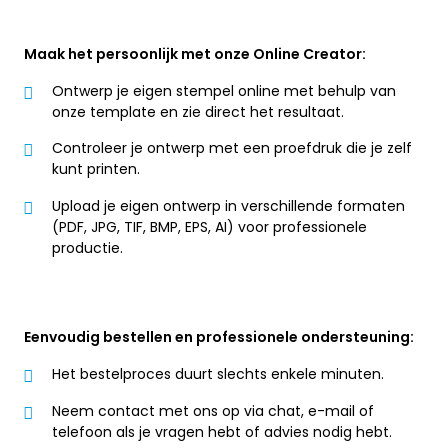
Maak het persoonlijk met onze Online Creator:
Ontwerp je eigen stempel online met behulp van
onze template en zie direct het resultaat.
Controleer je ontwerp met een proefdruk die je zelf
kunt printen.
Upload je eigen ontwerp in verschillende formaten
(PDF, JPG, TIF, BMP, EPS, AI) voor professionele
productie.
Eenvoudig bestellen en professionele ondersteuning:
Het bestelproces duurt slechts enkele minuten.
Neem contact met ons op via chat, e-mail of
telefoon als je vragen hebt of advies nodig hebt.