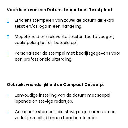
Voordelen van een Datumstempel met Tekstplaat:
Efficiënt stempelen van zowel de datum als extra
tekst en/of logo in één handeling.
Mogelijkheid om relevante teksten toe te voegen,
zoals 'geldig tot' of 'betaald op'.
Personaliseer de stempel met bedrijfsgegevens voor
een professionele uitstraling.
Gebruiksvriendelijkheid en Compact Ontwerp:
Eenvoudige instelling van de datum met soepel
lopende en stevige radertjes.
Compacte stempels die stevig op je bureau staan,
zodat je ze altijd binnen handbereik hebt.