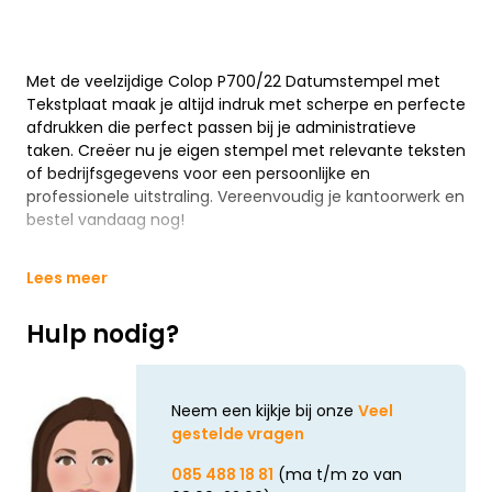
Met de veelzijdige Colop P700/22 Datumstempel met
Tekstplaat maak je altijd indruk met scherpe en perfecte
afdrukken die perfect passen bij je administratieve
taken. Creëer nu je eigen stempel met relevante teksten
of bedrijfsgegevens voor een persoonlijke en
professionele uitstraling. Vereenvoudig je kantoorwerk en
bestel vandaag nog!
Lees meer
Hulp nodig?
Neem een kijkje bij onze
Veel
gestelde vragen
085 488 18 81
(ma t/m zo van