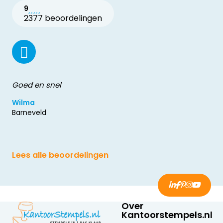
9
2377 beoordelingen
Goed en snel
Wilma
Barneveld
Lees alle beoordelingen
Over
Kantoorstempels.nl