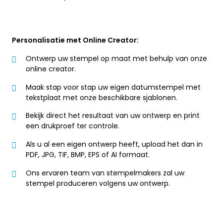
Personalisatie met Online Creator:
Ontwerp uw stempel op maat met behulp van onze
online creator.
Maak stap voor stap uw eigen datumstempel met
tekstplaat met onze beschikbare sjablonen.
Bekijk direct het resultaat van uw ontwerp en print
een drukproef ter controle.
Als u al een eigen ontwerp heeft, upload het dan in
PDF, JPG, TIF, BMP, EPS of AI formaat.
Ons ervaren team van stempelmakers zal uw
stempel produceren volgens uw ontwerp.