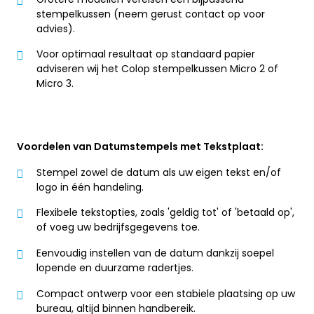
stempelkussen (neem gerust contact op voor
advies).
Voor optimaal resultaat op standaard papier
adviseren wij het Colop stempelkussen Micro 2 of
Micro 3.
Voordelen van Datumstempels met Tekstplaat:
Stempel zowel de datum als uw eigen tekst en/of
logo in één handeling.
Flexibele tekstopties, zoals 'geldig tot' of 'betaald op',
of voeg uw bedrijfsgegevens toe.
Eenvoudig instellen van de datum dankzij soepel
lopende en duurzame radertjes.
Compact ontwerp voor een stabiele plaatsing op uw
bureau, altijd binnen handbereik.