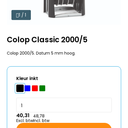
1 / 1
Colop Classic 2000/5
Colop 2000/5. Datum 5 mm hoog.
Kleur inkt
40,31
48,78
Excl. btw
Incl. btw