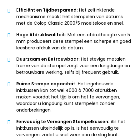
Efficiënt en Tijdbesparend:
Het zelfinktende
mechanisme maakt het stempelen van datums
met de Colop Classic 2000/5 moeiteloos en snel.
Hoge Afdrukkwaliteit:
Met een afdrukhoogte van 5
mm produceert deze stempel een scherpe en goed
leesbare afdruk van de datum.
Duurzaam en Betrouwbaar:
Het stevige metalen
frame van de stempel zorgt voor een langdurige en
betrouwbare werking, zelfs bij frequent gebruik.
Ruime Stempelcapaciteit:
Het ingebouwde
inktkussen kan tot wel 4000 à 7000 afdrukken
maken voordat het tijd is om het te vervangen,
waardoor u langdurig kunt stempelen zonder
onderbrekingen.
Eenvoudig te Vervangen Stempelkussen:
Als het
inktkussen uiteindelijk op is, is het eenvoudig te
vervangen, zodat u snel weer aan de slag kunt.