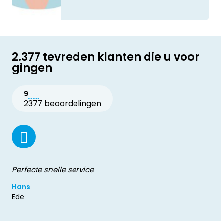
2.377 tevreden klanten die u voor
gingen
9
2377 beoordelingen
Perfecte snelle service
Hans
Ede