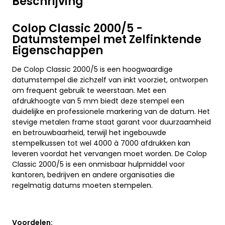
Beschrijving
Colop Classic 2000/5 -
Datumstempel met Zelfinktende
Eigenschappen
De Colop Classic 2000/5 is een hoogwaardige
datumstempel die zichzelf van inkt voorziet, ontworpen
om frequent gebruik te weerstaan. Met een
afdrukhoogte van 5 mm biedt deze stempel een
duidelijke en professionele markering van de datum. Het
stevige metalen frame staat garant voor duurzaamheid
en betrouwbaarheid, terwijl het ingebouwde
stempelkussen tot wel 4000 à 7000 afdrukken kan
leveren voordat het vervangen moet worden. De Colop
Classic 2000/5 is een onmisbaar hulpmiddel voor
kantoren, bedrijven en andere organisaties die
regelmatig datums moeten stempelen.
Voordelen: