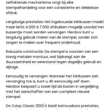
zelfinktende mechanisme zorgt bij elke
stempelhandeling voor een consistente en vlekkeloze
afdruk.
Langdurige prestaties: Het ingebouwde inktkussen maakt
maar liefst 4.000 à 7.000 afdrukken mogelijk voordat het
kussentje moet worden vervangen. Hierdoor kunt u
langdurig gebruik maken van de stempel, zonder zich
zorgen te maken over frequent onderhoud.
Robuuste constructie: De stempel is voorzien van een
stevig metalen montuur, wat bijdraagt aan de
duurzaamheid en weerstand tegen dagelijks gebruik en
slijtage.
Eenvoudig te vervangen: Wanneer het inktkussen aan
vervanging toe is, kunt u dit eenvoudig zelf doen.
Hierdoor bespaart u zowel tijd als kosten in vergelijking
met het aanschaffen van een compleet nieuwe
stempel.
De Colop Classic 2100/4 biedt betrouwbare prestaties,