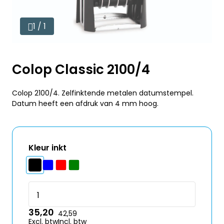
1 / 1
Colop Classic 2100/4
Colop 2100/4. Zelfinktende metalen datumstempel.
Datum heeft een afdruk van 4 mm hoog.
Kleur inkt
35,20
42,59
Excl. btw
Incl. btw