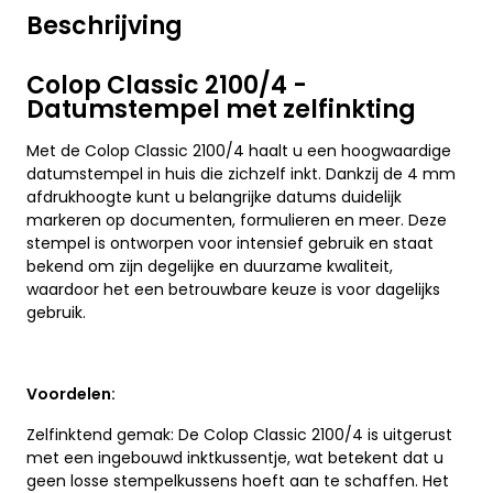
Beschrijving
Colop Classic 2100/4 -
Datumstempel met zelfinkting
Met de Colop Classic 2100/4 haalt u een hoogwaardige
datumstempel in huis die zichzelf inkt. Dankzij de 4 mm
afdrukhoogte kunt u belangrijke datums duidelijk
markeren op documenten, formulieren en meer. Deze
stempel is ontworpen voor intensief gebruik en staat
bekend om zijn degelijke en duurzame kwaliteit,
waardoor het een betrouwbare keuze is voor dagelijks
gebruik.
Voordelen:
Zelfinktend gemak: De Colop Classic 2100/4 is uitgerust
met een ingebouwd inktkussentje, wat betekent dat u
geen losse stempelkussens hoeft aan te schaffen. Het