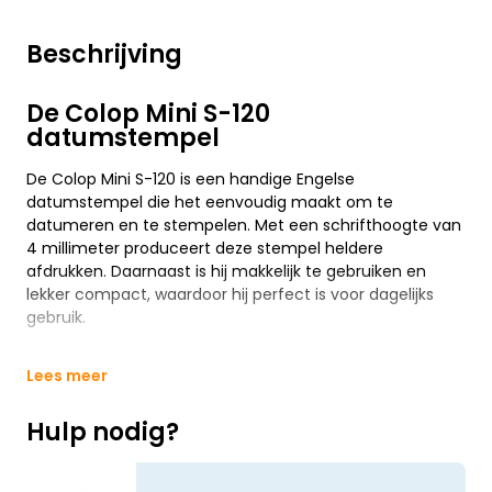
Beschrijving
De Colop Mini S-120
datumstempel
De Colop Mini S-120 is een handige Engelse
datumstempel die het eenvoudig maakt om te
datumeren en te stempelen. Met een schrifthoogte van
4 millimeter produceert deze stempel heldere
afdrukken. Daarnaast is hij makkelijk te gebruiken en
lekker compact, waardoor hij perfect is voor dagelijks
gebruik.
Lees meer
Hulp nodig?