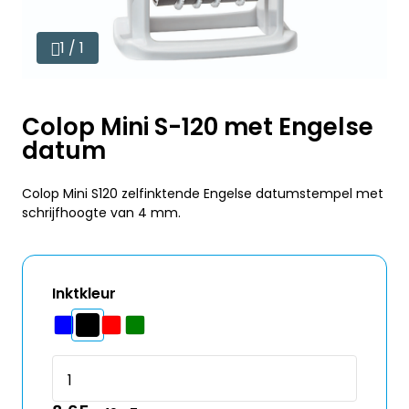
1 / 1
Colop Mini S-120 met Engelse
datum
Colop Mini S120 zelfinktende Engelse datumstempel met
schrijfhoogte van 4 mm.
Inktkleur