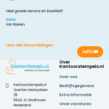
Heel goede service en kwaliteit!
Katia
Van Baelen
Lees alle beoordelingen
Over
Kantoorstempels.nl
Over ons
Kantoorstempels.nl
Bedrijfsgegevens
Quinten Matsyslaan
Extra informatie
35
5642 JC Eindhoven
Onze vacatures
Nederland