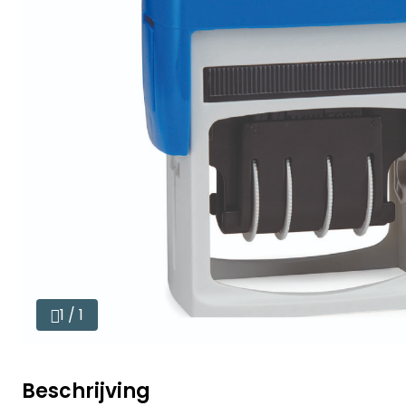
1 / 1
Beschrijving