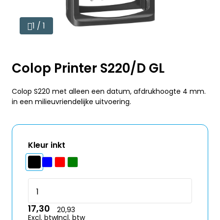
1 / 1
Colop Printer S220/D GL
Colop S220 met alleen een datum, afdrukhoogte 4 mm.
in een milieuvriendelijke uitvoering.
Kleur inkt
17,30
20,93
Excl. btw
Incl. btw