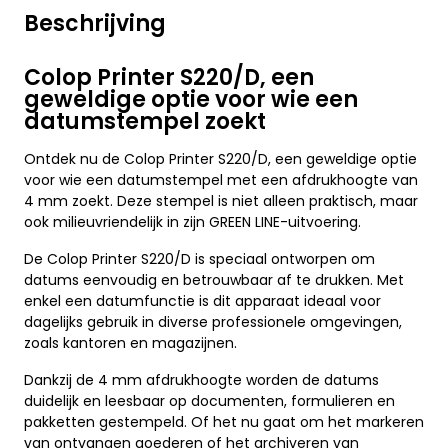
Beschrijving
Colop Printer S220/D, een
geweldige optie voor wie een
datumstempel zoekt
Ontdek nu de Colop Printer S220/D, een geweldige optie
voor wie een datumstempel met een afdrukhoogte van
4 mm zoekt. Deze stempel is niet alleen praktisch, maar
ook milieuvriendelijk in zijn GREEN LINE-uitvoering.
De Colop Printer S220/D is speciaal ontworpen om
datums eenvoudig en betrouwbaar af te drukken. Met
enkel een datumfunctie is dit apparaat ideaal voor
dagelijks gebruik in diverse professionele omgevingen,
zoals kantoren en magazijnen.
Dankzij de 4 mm afdrukhoogte worden de datums
duidelijk en leesbaar op documenten, formulieren en
pakketten gestempeld. Of het nu gaat om het markeren
van ontvangen goederen of het archiveren van