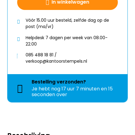
In winkelwagen
Vóór 15.00 uur besteld, zelfde dag op de
post (ma/vr)
Helpdesk 7 dagen per week van 08.00-
22.00
085 488 18 81 /
verkoop@kantoorstempels.nl
Bestelling
verzonden?
Je hebt nog
17 uur 7 minuten en 15
seconden over