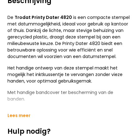
Beschrijving
De
Trodat Printy Dater 4820
is een compacte stempel
met datummogelijkheid, ideaal voor gebruik op kantoor
of thuis. Dankzij de lichte, maar stevige behuizing van
gerecycled plastic, draagt deze stempel bij aan een
milieubewuste keuze. De Printy Dater 4820 biedt een
betrouwbare oplossing voor wie efficiënt en snel
documenten wil voorzien van een datumstempel.
Het handige ontwerp van deze stempel maakt het
mogelijk het inktkussentje te vervangen zonder vieze
handen, voor optimaal gebruiksgemak.
Met handige bandcover ter bescherming van de
banden.
Lees meer
Hulp nodig?