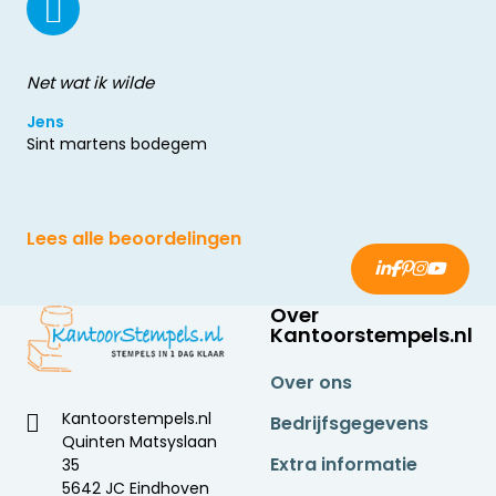
Net wat ik wilde
Jens
Sint martens bodegem
Lees alle beoordelingen
Over
Kantoorstempels.nl
Over ons
Kantoorstempels.nl
Bedrijfsgegevens
Quinten Matsyslaan
Extra informatie
35
5642 JC Eindhoven