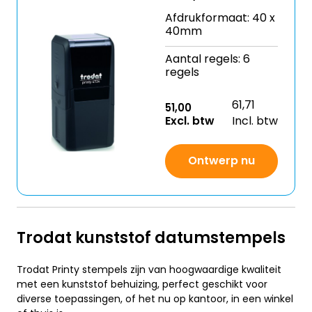
Afdrukformaat: 40 x
40mm
Aantal regels: 6
regels
61,71
51,00
Excl. btw
Incl. btw
Ontwerp nu
Trodat kunststof datumstempels
Trodat Printy stempels zijn van hoogwaardige kwaliteit
met een kunststof behuizing, perfect geschikt voor
diverse toepassingen, of het nu op kantoor, in een winkel