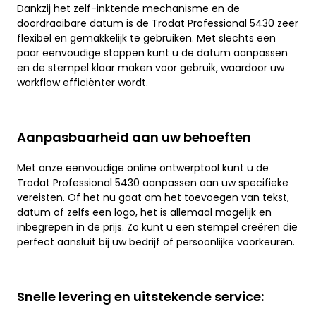
Dankzij het zelf-inktende mechanisme en de
doordraaibare datum is de Trodat Professional 5430 zeer
flexibel en gemakkelijk te gebruiken. Met slechts een
paar eenvoudige stappen kunt u de datum aanpassen
en de stempel klaar maken voor gebruik, waardoor uw
workflow efficiënter wordt.
Aanpasbaarheid aan uw behoeften
Met onze eenvoudige online ontwerptool kunt u de
Trodat Professional 5430 aanpassen aan uw specifieke
vereisten. Of het nu gaat om het toevoegen van tekst,
datum of zelfs een logo, het is allemaal mogelijk en
inbegrepen in de prijs. Zo kunt u een stempel creëren die
perfect aansluit bij uw bedrijf of persoonlijke voorkeuren.
Snelle levering en uitstekende service: