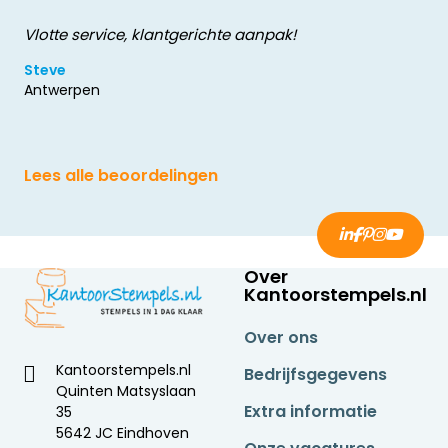
Vlotte service, klantgerichte aanpak!
Steve
Antwerpen
Lees alle beoordelingen
Over
Kantoorstempels.nl
Over ons
Kantoorstempels.nl
Bedrijfsgegevens
Quinten Matsyslaan
Extra informatie
35
5642 JC Eindhoven