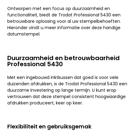
Ontworpen met een focus op duurzaamheid en
functionaliteit, biedt de Trodat Professional 5430 een
betrouwbare oplossing voor al uw stempelbehoeften.
Hieronder vindt u meer informatie over deze handige
datumstempel.
Duurzaamheid en betrouwbaarheid
Professional 5430
Met een ingebouwd inktkussen dat goed is voor vele
duizenden afdrukken, is de Trodat Professional 5430 een
duurzame investering op lange termijn. U kunt erop
vertrouwen dat deze stempel consistent hoogwaardige
afdrukken produceert, keer op keer.
Flexibiliteit en gebruiksgemak