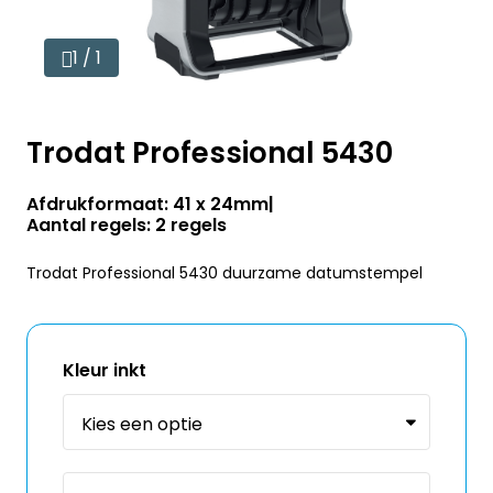
1 / 1
Trodat Professional 5430
Afdrukformaat: 41 x 24mm
Aantal regels: 2 regels
Trodat Professional 5430 duurzame datumstempel
Kleur inkt