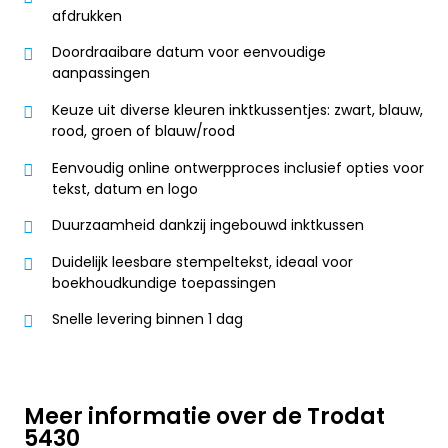
afdrukken
Doordraaibare datum voor eenvoudige
aanpassingen
Keuze uit diverse kleuren inktkussentjes: zwart, blauw,
rood, groen of blauw/rood
Eenvoudig online ontwerpproces inclusief opties voor
tekst, datum en logo
Duurzaamheid dankzij ingebouwd inktkussen
Duidelijk leesbare stempeltekst, ideaal voor
boekhoudkundige toepassingen
Snelle levering binnen 1 dag
Meer informatie over de Trodat
5430