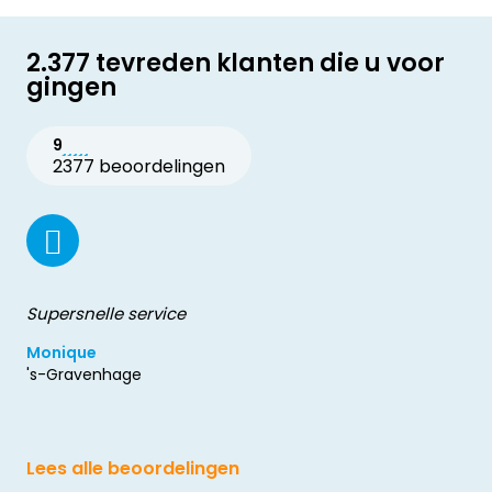
2.377 tevreden klanten die u voor
gingen
9
2377 beoordelingen
Supersnelle service
Monique
's-Gravenhage
Lees alle beoordelingen