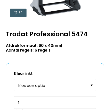
1 / 1
Trodat Professional 5474
Afdrukformaat: 60 x 40mm
Aantal regels: 6 regels
Kleur inkt