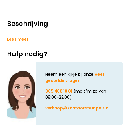
Beschrijving
Lees meer
Hulp nodig?
Neem een kijkje bij onze
Veel
gestelde vragen
085 488 18 81
(ma t/m zo van
08:00-22:00)
verkoop@kantoorstempels.nl