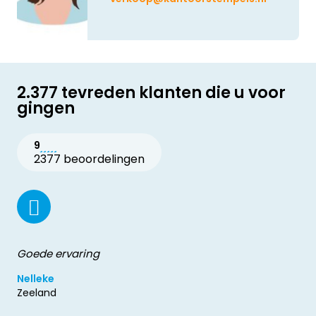
2.377 tevreden klanten die u voor
gingen
9
2377 beoordelingen
Goede ervaring
Nelleke
Zeeland