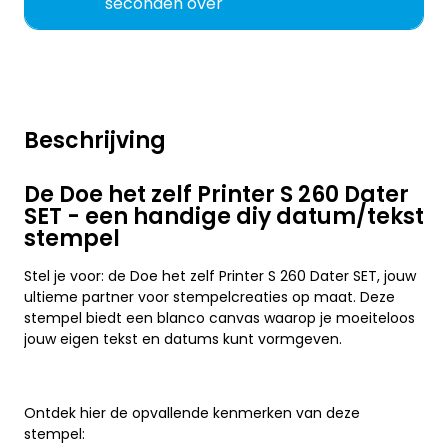
seconden over
Beschrijving
De Doe het zelf Printer S 260 Dater
SET - een handige diy datum/tekst
stempel
Stel je voor: de Doe het zelf Printer S 260 Dater SET, jouw
ultieme partner voor stempelcreaties op maat. Deze
stempel biedt een blanco canvas waarop je moeiteloos
jouw eigen tekst en datums kunt vormgeven.
Ontdek hier de opvallende kenmerken van deze
stempel: