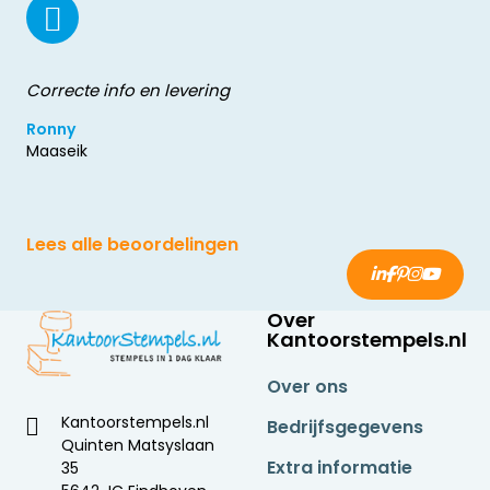
Correcte info en levering
Ronny
Maaseik
Lees alle beoordelingen
Over
Kantoorstempels.nl
Over ons
Kantoorstempels.nl
Bedrijfsgegevens
Quinten Matsyslaan
Extra informatie
35