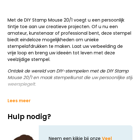
Met de DIY Stamp Mouse 20/1 voegt u een persoonlijk
tintje toe aan uw creatieve projecten. Of u nu een
amateur, kunstenaar of professional bent, deze stempel
biedt eindeloze mogelijkheden om unieke
stempelafdrukken te maken. Laat uw verbeelding de
vrije loop en breng uw ideeën tot leven met deze
veelzijdige stempel.
Ontdek de wereld van DIY-stempelen met de DIY Stamp
Mouse 20/1 en maak stempelkunst die uw persoonlijke stijl
weerspiegelt.
Lees meer
Hulp nodig?
Neem een kijkje bij onze
Veel