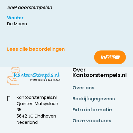
Snel doorstempelen
Wouter
De Meern
Lees alle beoordelingen
Over
Kantoorstempels.nl
Over ons
Kantoorstempels.nl
Bedrijfsgegevens
Quinten Matsyslaan
Extra informatie
35
5642 JC Eindhoven
Onze vacatures
Nederland