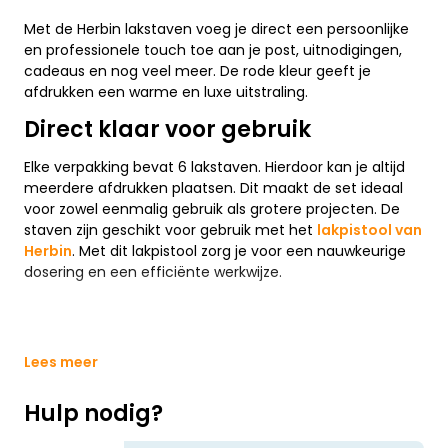
Met de Herbin lakstaven voeg je direct een persoonlijke
en professionele touch toe aan je post, uitnodigingen,
cadeaus en nog veel meer. De rode kleur geeft je
afdrukken een warme en luxe uitstraling.
Direct klaar voor gebruik
Elke verpakking bevat 6 lakstaven. Hierdoor kan je altijd
meerdere afdrukken plaatsen. Dit maakt de set ideaal
voor zowel eenmalig gebruik als grotere projecten. De
staven zijn geschikt voor gebruik met het
lakpistool van
Herbin
. Met dit lakpistool zorg je voor een nauwkeurige
dosering en een efficiënte werkwijze.
Lees meer
Hulp nodig?