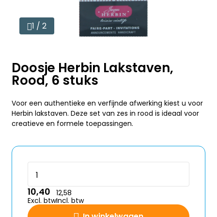
1 / 2
Doosje Herbin Lakstaven,
Rood, 6 stuks
Voor een authentieke en verfijnde afwerking kiest u voor
Herbin lakstaven. Deze set van zes in rood is ideaal voor
creatieve en formele toepassingen.
10,40
12,58
Excl. btw
Incl. btw
In winkelwagen