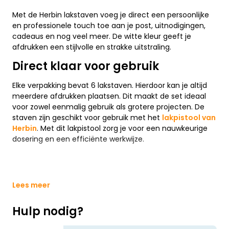
Met de Herbin lakstaven voeg je direct een persoonlijke
en professionele touch toe aan je post, uitnodigingen,
cadeaus en nog veel meer. De witte kleur geeft je
afdrukken een stijlvolle en strakke uitstraling.
Direct klaar voor gebruik
Elke verpakking bevat 6 lakstaven. Hierdoor kan je altijd
meerdere afdrukken plaatsen. Dit maakt de set ideaal
voor zowel eenmalig gebruik als grotere projecten. De
staven zijn geschikt voor gebruik met het
lakpistool van
Herbin
. Met dit lakpistool zorg je voor een nauwkeurige
dosering en een efficiënte werkwijze.
Lees meer
Hulp nodig?