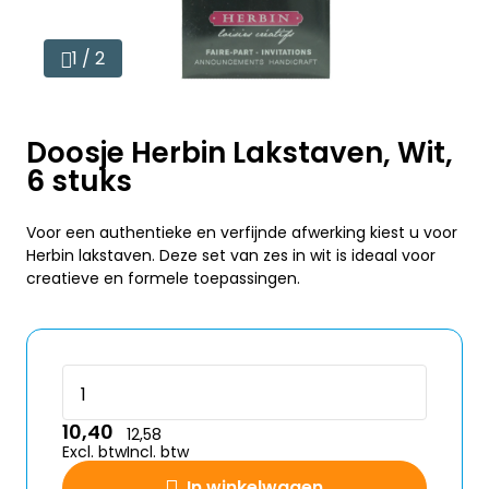
1 / 2
Doosje Herbin Lakstaven, Wit,
6 stuks
Voor een authentieke en verfijnde afwerking kiest u voor
Herbin lakstaven. Deze set van zes in wit is ideaal voor
creatieve en formele toepassingen.
10,40
12,58
Excl. btw
Incl. btw
In winkelwagen