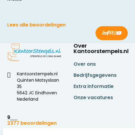
Lees alle beoordelingen
Over
Kantoorstempels.nl
Over ons
Kantoorstempels.nl
Bedrijfsgegevens
Quinten Matsyslaan
Extra informatie
35
5642 JC Eindhoven
Onze vacatures
Nederland
9
2377 beoordelingen