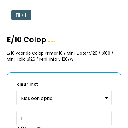
1 / 1
E/10 Colop
E/10 voor de Colop Printer 10 / Mini-Dater S120 / S160 /
Mini-Folio S126 / Mini-Info S 120/W.
Kleur inkt