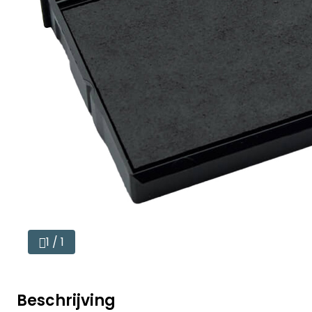
1 / 1
Beschrijving