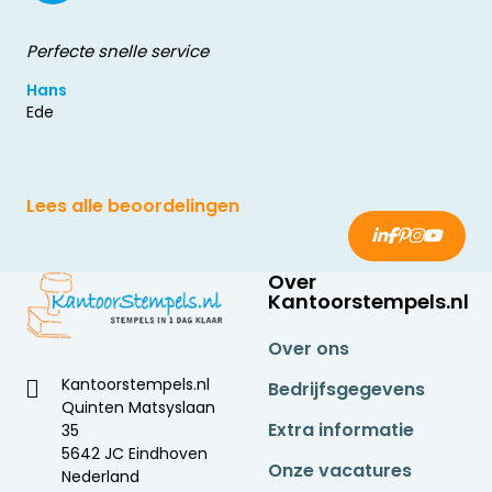
Perfecte snelle service
Hans
Ede
Lees alle beoordelingen
Over
Kantoorstempels.nl
Over ons
Kantoorstempels.nl
Bedrijfsgegevens
Quinten Matsyslaan
Extra informatie
35
5642 JC Eindhoven
Onze vacatures
Nederland