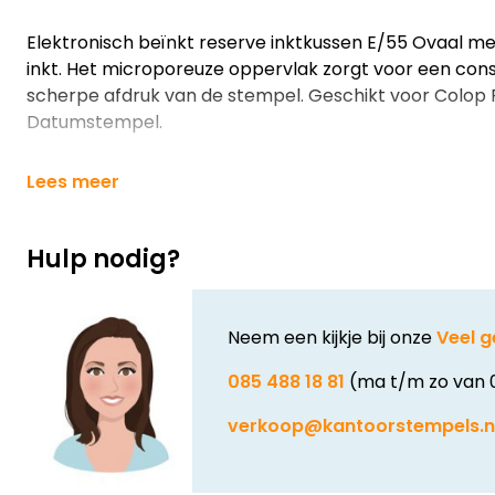
Elektronisch beïnkt reserve inktkussen E/55 Ovaal 
inkt. Het microporeuze oppervlak zorgt voor een cons
scherpe afdruk van de stempel. Geschikt voor Colop P
Datumstempel.
Lees meer
Hulp nodig?
Neem een kijkje bij onze
Veel g
085 488 18 81
(ma t/m zo van 
verkoop@kantoorstempels.n