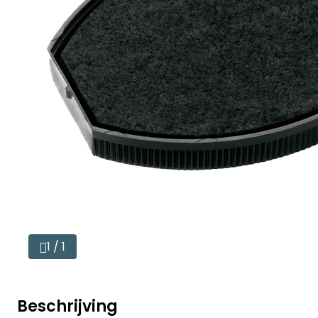
1 / 1
Beschrijving