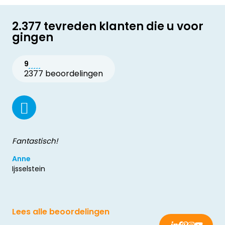
2.377 tevreden klanten die u voor
gingen
9
2377 beoordelingen
Fantastisch!
Anne
Ijsselstein
Lees alle beoordelingen