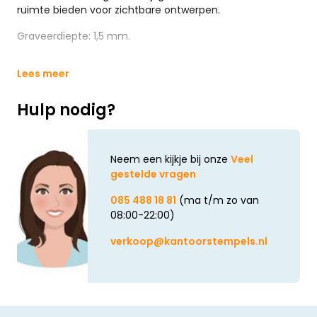
ruimte bieden voor zichtbare ontwerpen.
Graveerdiepte: 1,5 mm.
Lees meer
Hulp nodig?
Neem een kijkje bij onze
Veel
gestelde vragen
085 488 18 81
(ma t/m zo van
08:00-22:00)
verkoop@kantoorstempels.nl