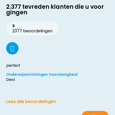
2.377 tevreden klanten die u voor
gingen
9
2377 beoordelingen
perfect
Onderwijsinrichtingen Voorzienigheid
Diest
Lees alle beoordelingen