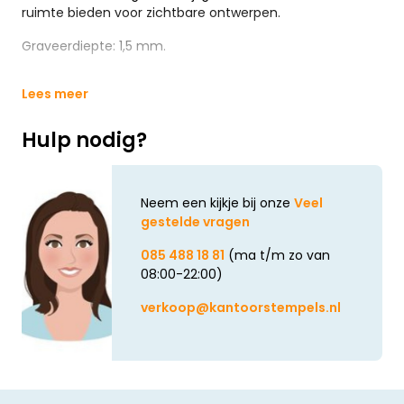
ruimte bieden voor zichtbare ontwerpen.
Graveerdiepte: 1,5 mm.
Lees meer
Hulp nodig?
Neem een kijkje bij onze
Veel
gestelde vragen
085 488 18 81
(ma t/m zo van
08:00-22:00)
verkoop@kantoorstempels.nl