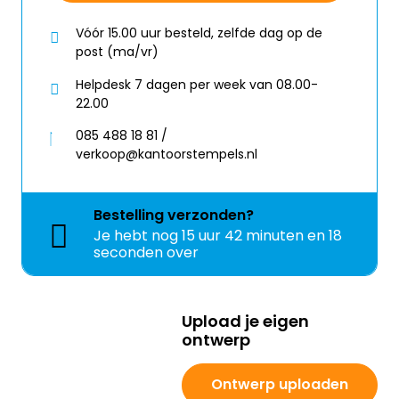
Vóór 15.00 uur besteld, zelfde dag op de
post (ma/vr)
Helpdesk 7 dagen per week van 08.00-
22.00
085 488 18 81 /
verkoop@kantoorstempels.nl
Bestelling
verzonden?
Je hebt nog
15 uur 42 minuten en 18
seconden over
Upload je eigen
ontwerp
Ontwerp uploaden