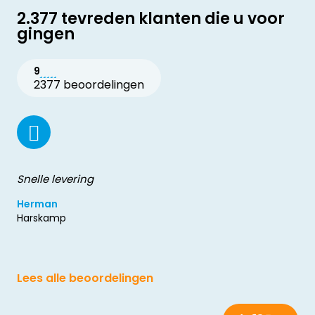
2.377 tevreden klanten die u voor
gingen
9
2377 beoordelingen
Snelle levering
Herman
Harskamp
Lees alle beoordelingen