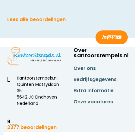
Lees alle beoordelingen
Over
Kantoorstempels.nl
Over ons
Kantoorstempels.nl
Bedrijfsgegevens
Quinten Matsyslaan
Extra informatie
35
5642 JC Eindhoven
Onze vacatures
Nederland
9
2377 beoordelingen