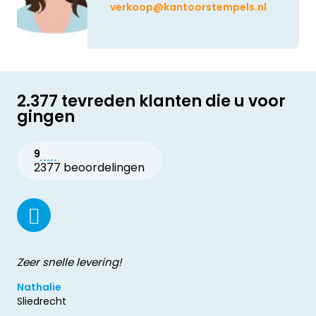
verkoop@kantoorstempels.nl
2.377 tevreden klanten die u voor
gingen
9
2377 beoordelingen
Zeer snelle levering!
Nathalie
Sliedrecht