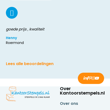
goede prijs , kwaliteit
Henny
Roermond
Lees alle beoordelingen
Over
Kantoorstempels.nl
Over ons