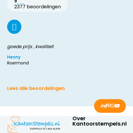
9
2377 beoordelingen
goede prijs , kwaliteit
Henny
Roermond
Lees alle beoordelingen
Over
Kantoorstempels.nl