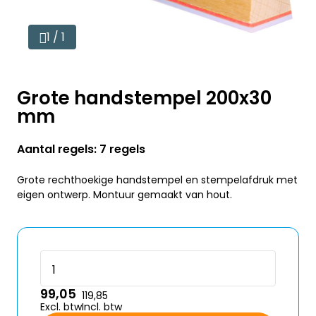
1 / 1
Grote handstempel 200x30
mm
Aantal regels: 7 regels
Grote rechthoekige handstempel en stempelafdruk met
eigen ontwerp. Montuur gemaakt van hout.
99,05
119,85
Excl. btw
Incl. btw