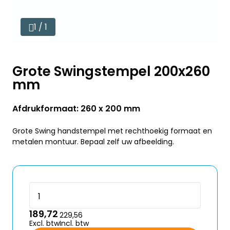
1 / 1
Grote Swingstempel 200x260
mm
Afdrukformaat: 260 x 200 mm
Grote Swing handstempel met rechthoekig formaat en
metalen montuur. Bepaal zelf uw afbeelding.
189,72
229,56
Excl. btw
Incl. btw