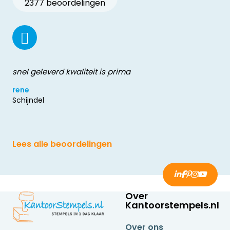
2377 beoordelingen
snel geleverd kwaliteit is prima
rene
Schijndel
Lees alle beoordelingen
Over
Kantoorstempels.nl
Over ons