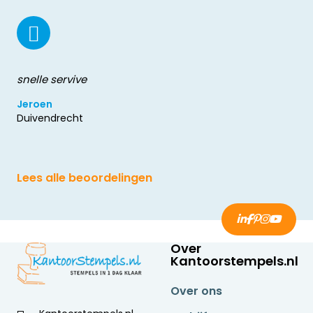
snelle servive
Jeroen
Duivendrecht
Lees alle beoordelingen
Over
Kantoorstempels.nl
Over ons