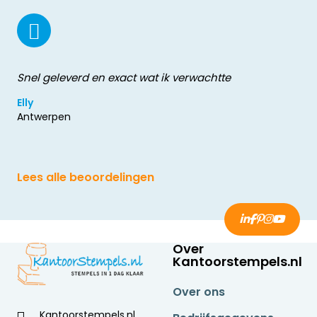
Snel geleverd en exact wat ik verwachtte
Elly
Antwerpen
Lees alle beoordelingen
Over
Kantoorstempels.nl
Over ons
Kantoorstempels.nl