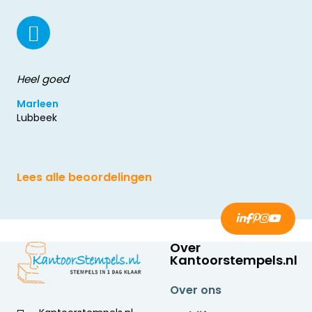
Heel goed
Marleen
Lubbeek
Lees alle beoordelingen
Over
Kantoorstempels.nl
Over ons