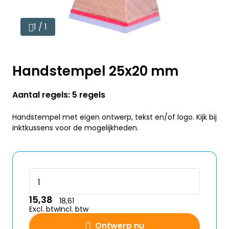
1 / 1
Handstempel 25x20 mm
Aantal regels: 5 regels
Handstempel met eigen ontwerp, tekst en/of logo. Kijk bij
inktkussens voor de mogelijkheden.
15,38
18,61
Excl. btw
Incl. btw
Ontwerp nu