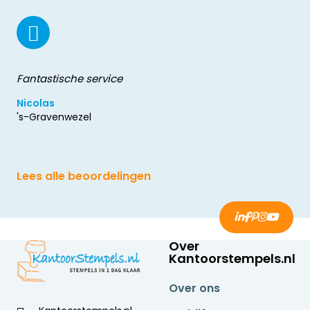
Fantastische service
Nicolas
's-Gravenwezel
Lees alle beoordelingen
Over
Kantoorstempels.nl
Over ons