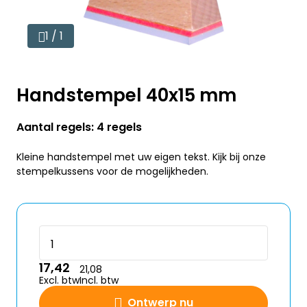
1 / 1
Handstempel 40x15 mm
Aantal regels: 4 regels
Kleine handstempel met uw eigen tekst. Kijk bij onze
stempelkussens voor de mogelijkheden.
17,42
21,08
Excl. btw
Incl. btw
Ontwerp nu