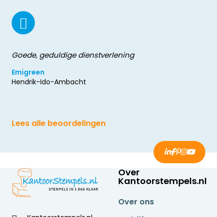
Goede, geduldige dienstverlening
Emigreen
Hendrik-Ido-Ambacht
Lees alle beoordelingen
Over
Kantoorstempels.nl
Over ons