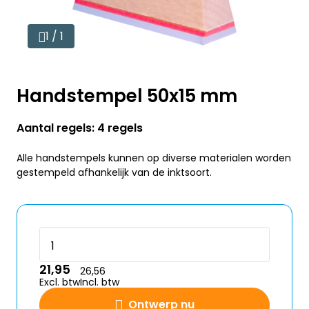
1 / 1
Handstempel 50x15 mm
Aantal regels: 4 regels
Alle handstempels kunnen op diverse materialen worden
gestempeld afhankelijk van de inktsoort.
21,95
26,56
Excl. btw
Incl. btw
Ontwerp nu