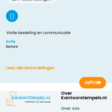
Vlotte bestelling en communicatie
Sofie
Berlare
Lees alle beoordelingen
Over
Kantoorstempels.nl
Over ons