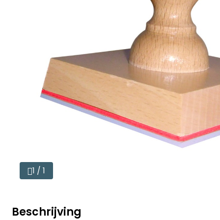
1 / 1
Beschrijving