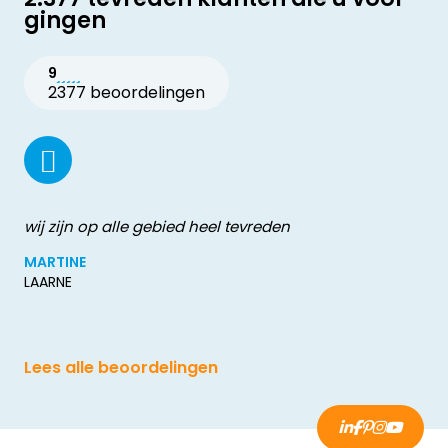
gingen
9
2377 beoordelingen
wij zijn op alle gebied heel tevreden
MARTINE
LAARNE
Lees alle beoordelingen