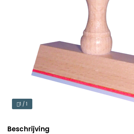
1 / 1
Beschrijving