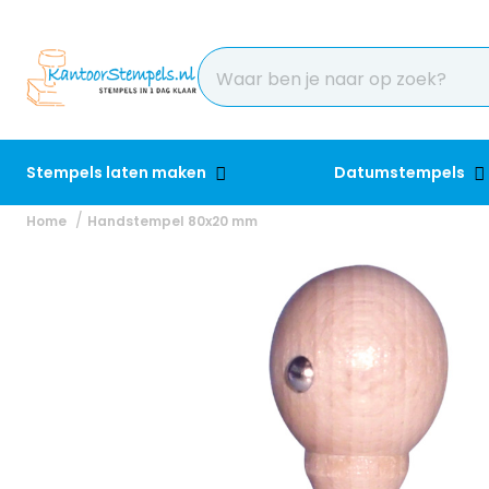
Stempels laten maken
Datumstempels
Home
Handstempel 80x20 mm