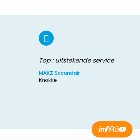
Top : uitstekende service
MAKZ Secundair
Knokke