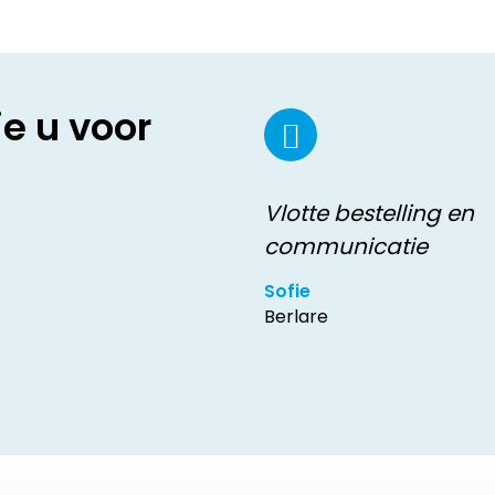
ie u voor
Vlotte bestelling en
communicatie
Sofie
Berlare