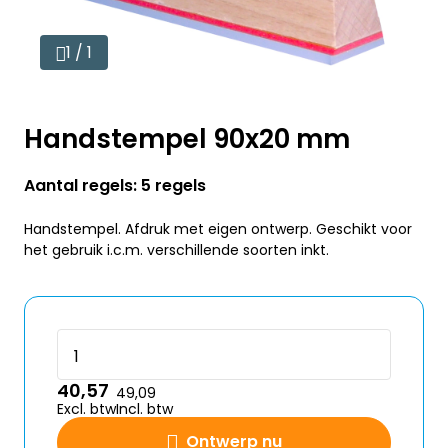
1 / 1
Handstempel 90x20 mm
Aantal regels: 5 regels
Handstempel. Afdruk met eigen ontwerp. Geschikt voor
het gebruik i.c.m. verschillende soorten inkt.
40,57
49,09
Excl. btw
Incl. btw
Ontwerp nu