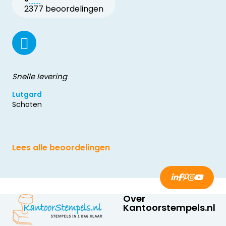
2377 beoordelingen
Snelle levering
Lutgard
Schoten
Lees alle beoordelingen
Over
Kantoorstempels.nl