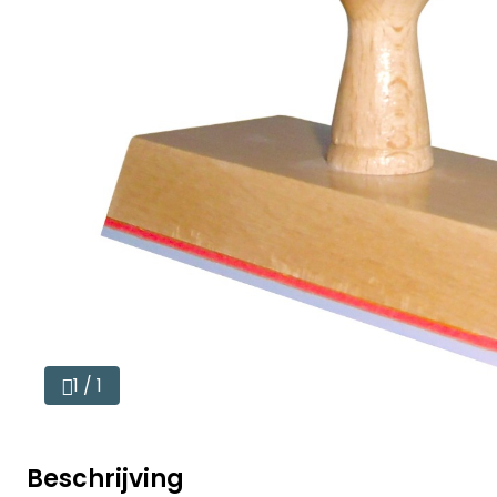
1 / 1
Beschrijving