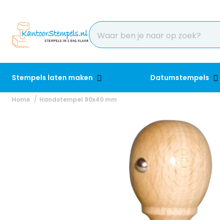
Stempels laten maken
Datumstempels
Home
Handstempel 90x40 mm