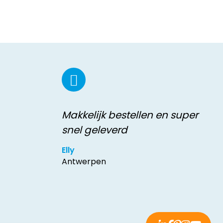
Makkelijk bestellen en super
snel geleverd
Elly
Antwerpen