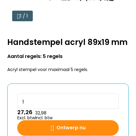
1 / 1
Handstempel acryl 89x19 mm
Aantal regels: 5 regels
Acryl stempel voor maximaal 5 regels.
27,26
32,98
Excl. btw
Incl. btw
Ontwerp nu