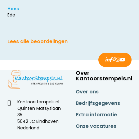
Hans
Ede
Lees alle beoordelingen
Over
Kantoorstempels.nl
Over ons
Kantoorstempels.nl
Bedrijfsgegevens
Quinten Matsyslaan
Extra informatie
35
5642 JC Eindhoven
Onze vacatures
Nederland