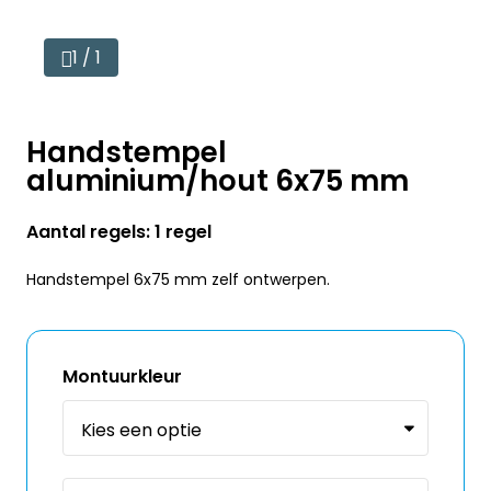
1 / 1
Handstempel
aluminium/hout 6x75 mm
Aantal regels: 1 regel
Handstempel 6x75 mm zelf ontwerpen.
Montuurkleur