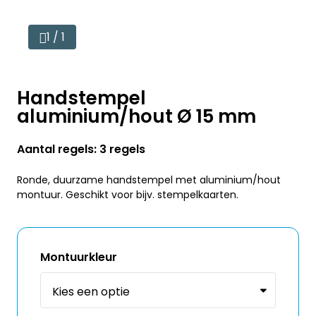
1 / 1
Handstempel
aluminium/hout Ø 15 mm
Aantal regels: 3 regels
Ronde, duurzame handstempel met aluminium/hout
montuur. Geschikt voor bijv. stempelkaarten.
Montuurkleur