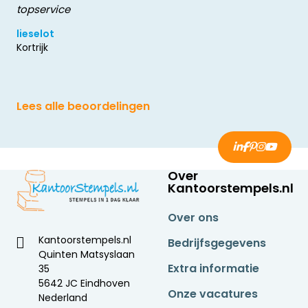
topservice
lieselot
Kortrijk
Lees alle beoordelingen
Over
Kantoorstempels.nl
Over ons
Kantoorstempels.nl
Bedrijfsgegevens
Quinten Matsyslaan
Extra informatie
35
5642 JC Eindhoven
Onze vacatures
Nederland