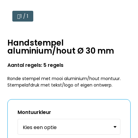
1 / 1
Handstempel
aluminium/hout Ø 30 mm
Aantal regels: 5 regels
Ronde stempel met mooi aluminium/hout montuur.
Stempelafdruk met tekst/logo of eigen ontwerp.
Montuurkleur