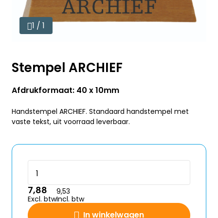
1 / 1
Stempel ARCHIEF
Afdrukformaat: 40 x 10mm
Handstempel ARCHIEF. Standaard handstempel met
vaste tekst, uit voorraad leverbaar.
7,88
9,53
Excl. btw
Incl. btw
In winkelwagen